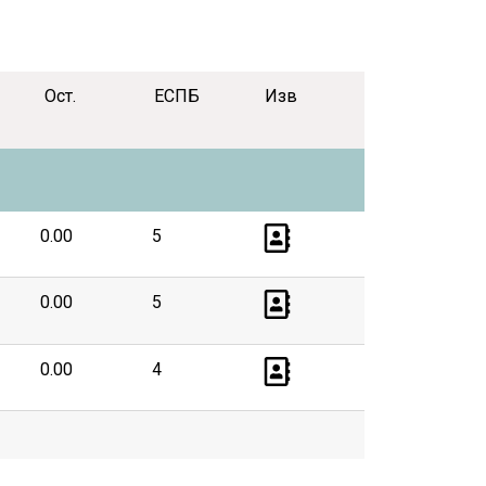
Ост.
ЕСПБ
Изв
0.00
5
0.00
5
0.00
4