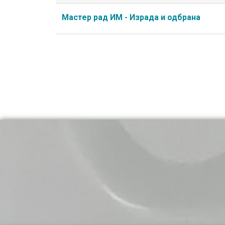
Мастер рад ИМ - Израда и одбрана