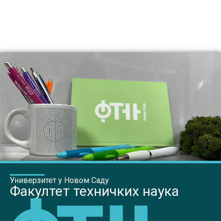
Универзитет у Новом Саду
Факултет техничких наука