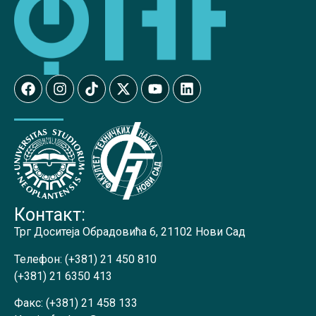
Контакт:
Трг Доситеја Обрадовића 6, 21102 Нови Сад
Телефон:
(+381) 21 450 810
(+381) 21 6350 413
Факс:
(+381) 21 458 133