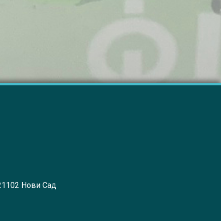
 21102 Нови Сад