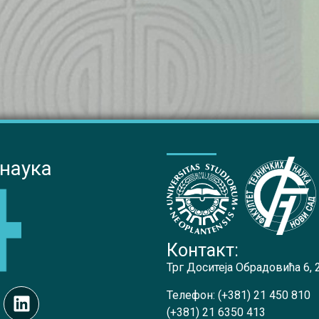
 наука
Контакт:
Трг Доситеја Обрадовића 6,
Телефон:
(+381) 21 450 810
(+381) 21 6350 413