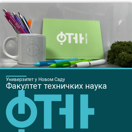
Универзитет у Новом Саду
Факултет техничких наука