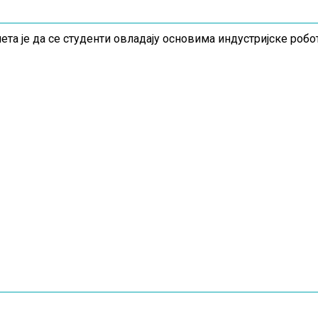
та је да се студенти овладају основима индустријске робо