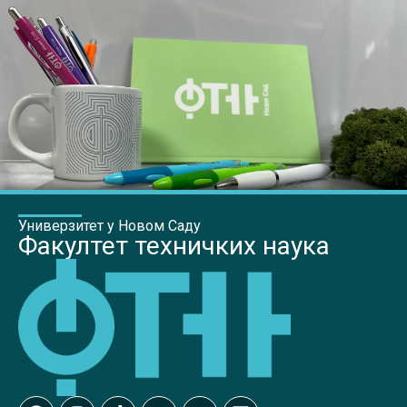
Универзитет у Новом Саду
Факултет техничких наука