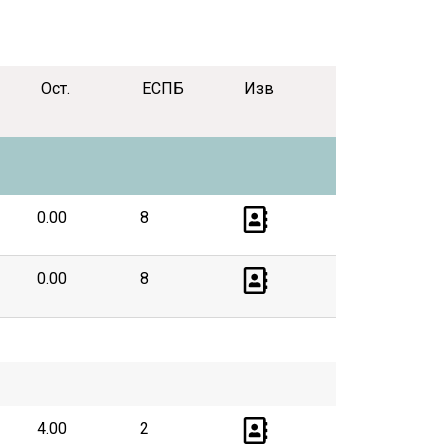
Ост.
ЕСПБ
Изв
0.00
8
0.00
8
4.00
2