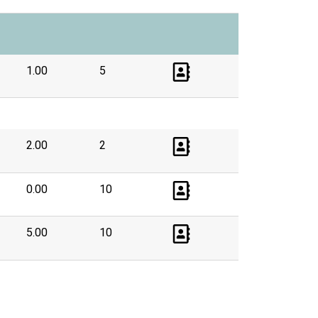
1.00
5
2.00
2
0.00
10
5.00
10