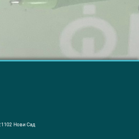
 21102 Нови Сад