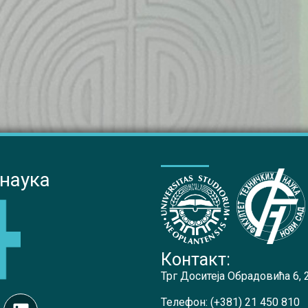
 наука
Контакт:
Трг Доситеја Обрадовића 6,
Телефон:
(+381) 21 450 810