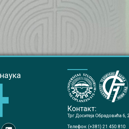
 наука
Контакт:
Трг Доситеја Обрадовића 6,
Телефон:
(+381) 21 450 810