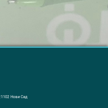
 21102 Нови Сад