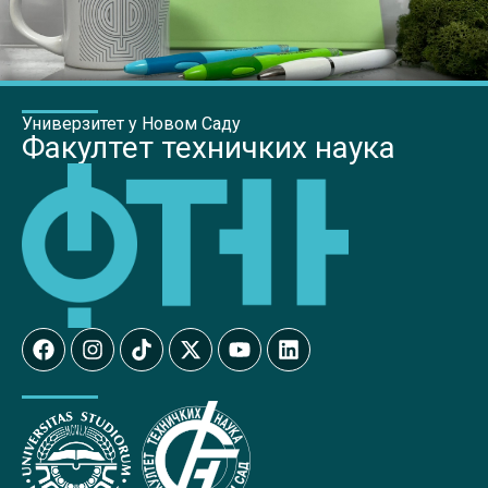
Универзитет у Новом Саду
Факултет техничких наука