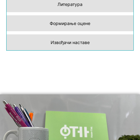
Литература
Формирање оцене
Извођачи наставе