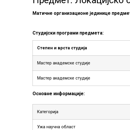
Матичне организационе јединице предме
Студијски програми предмета:
Степен и врста студија
Мастер академске студије
Мастер академске студије
Основне информације:
Категорија
Ужа научна област