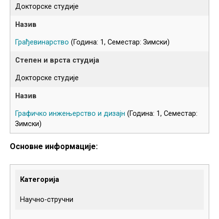
Докторске студије
Грађевинарство
(Година: 1, Семестар: Зимски)
Докторске студије
Графичко инжењерство и дизајн
(Година: 1, Семестар:
Зимски)
Основне информације:
Категорија
Научно-стручни