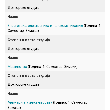
Докторске студије
Енергетика, електроника и телекомуникације
(Година: 1,
Семестар: Зимски)
Докторске студије
Машинство
(Година: 1, Семестар: Зимски)
Докторске студије
Анимација у инжењерству
(Година: 1, Семестар:
Зимски)