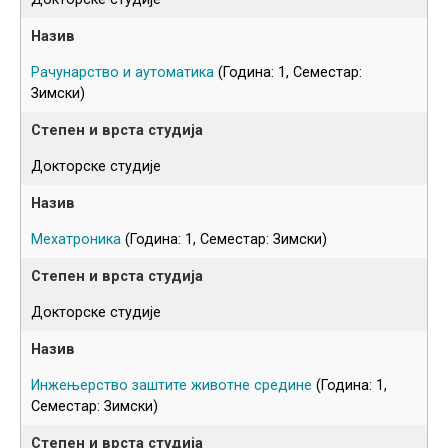
Рачунарство и аутоматика
(Година: 1, Семестар:
Зимски)
Докторске студије
Мехатроника
(Година: 1, Семестар: Зимски)
Докторске студије
Инжењерство заштите животне средине
(Година: 1,
Семестар: Зимски)