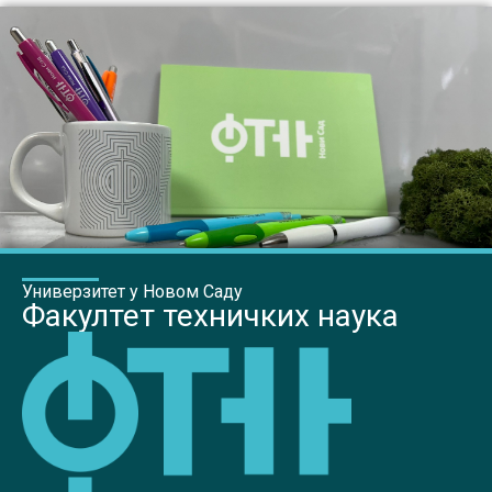
Универзитет у Новом Саду
Факултет техничких наука