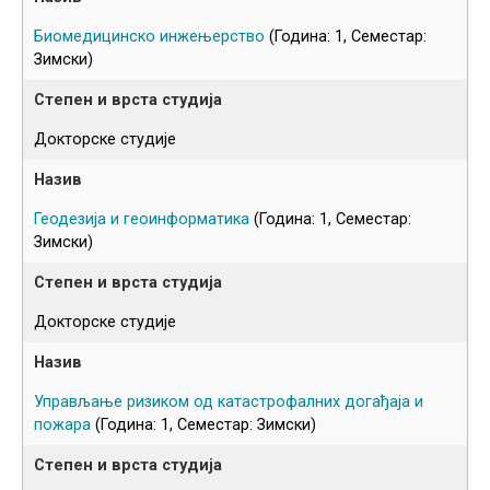
Биомедицинско инжењерство
(Година: 1, Семестар:
Зимски)
Докторске студије
Геодезија и геоинформатика
(Година: 1, Семестар:
Зимски)
Докторске студије
Управљање ризиком од катастрофалних догађаја и
пожара
(Година: 1, Семестар: Зимски)