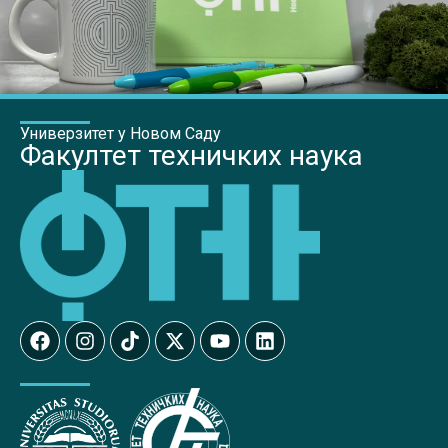
Универзитет у Новом Саду
Факултет техничких наука