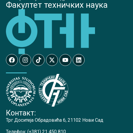
Факултет техничких наука
Контакт:
Трг Доситеја Обрадовића 6, 21102 Нови Сад
Телефон:
(+381) 21 450 810