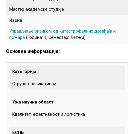
Мастер академске студије
Управљање ризиком од катастрофалних догађаја и
пожара
(Година: 1, Семестар: Летњи)
Основне информације:
Категорија
Стручно-апликативни
Ужа научна област
Квалитет, ефективност и логистика
ЕСПБ