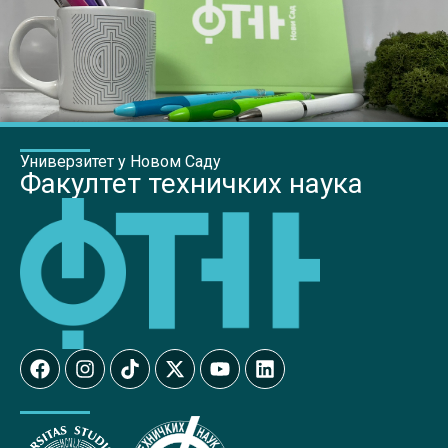
Универзитет у Новом Саду
Факултет техничких наука