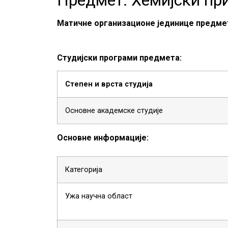
Матичне организационе јединице предме
Студијски програми предмета:
Степен и врста студија
Основне академске студије
Основне информације:
Категорија
Ужа научна област