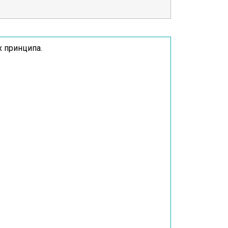
х принципа.