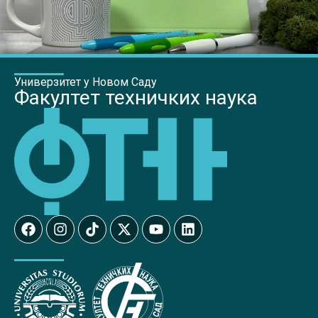
Универзитет у Новом Саду
Факултет техничких наука