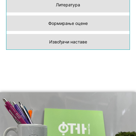
Литература
Формирање оцене
Извођачи наставе