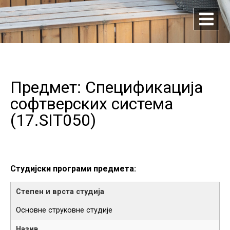
Предмет: Спецификација
софтверских система
(
17.SIT050
)
Студијски програми предмета:
Основне струковне студије