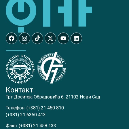
Контакт:
Трг Доситеја Обрадовића 6, 21102 Нови Сад
Телефон:
(+381) 21 450 810
(+381) 21 6350 413
Факс:
(+381) 21 458 133