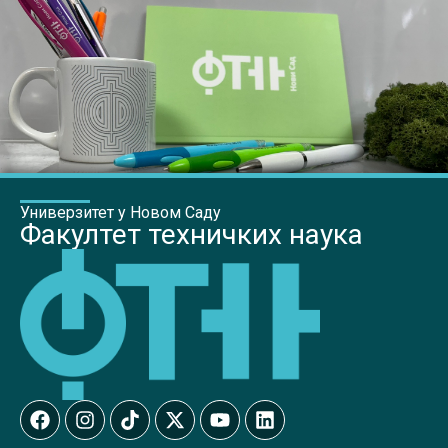
Универзитет у Новом Саду
Факултет техничких наука