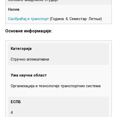
Саобраћај и транспорт
(Година: 4, Семестар: Летњи)
Основне информације:
Категорија
Стручно-апликативни
Ужа научна област
Организација и технологије транспортних система
ЕСПБ
4