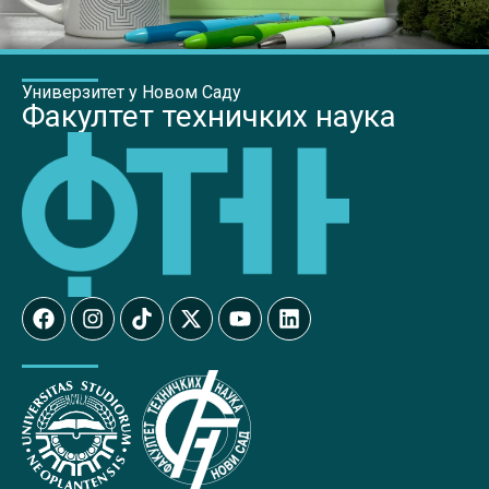
Универзитет у Новом Саду
Факултет техничких наука