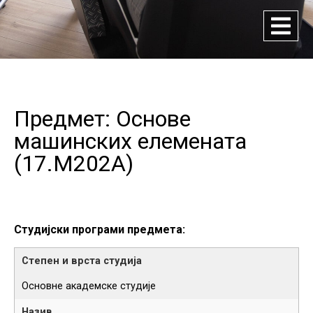
Предмет: Основе
машинских елемената
(
17.M202A
)
Студијски програми предмета:
Основне академске студије