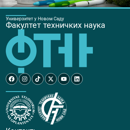
Универзитет у Новом Саду
Факултет техничких наука