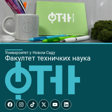
Универзитет у Новом Саду
Факултет техничких наука