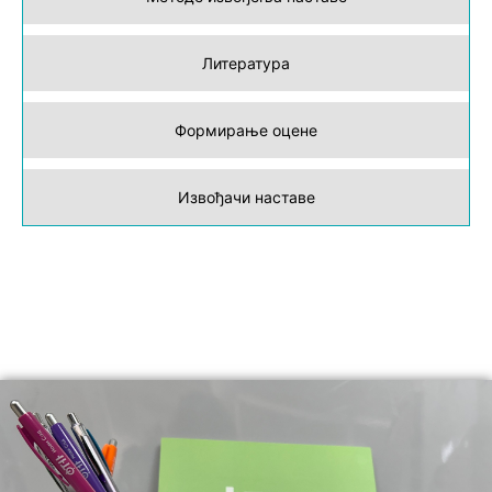
Литература
Формирање оцене
Извођачи наставе