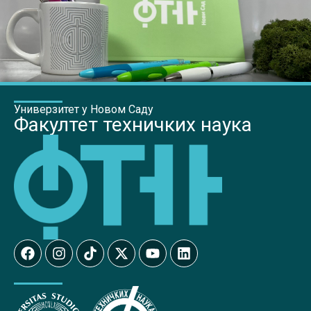
Универзитет у Новом Саду
Факултет техничких наука