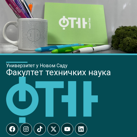
Универзитет у Новом Саду
Факултет техничких наука