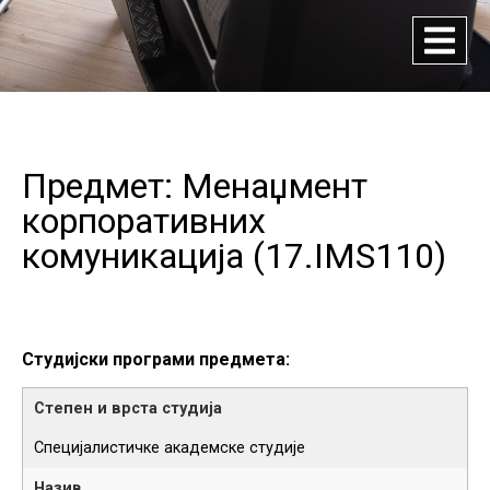
Предмет: Менаџмент
корпоративних
комуникација (
17.IMS110
)
Студијски програми предмета:
Специјалистичке академске студије