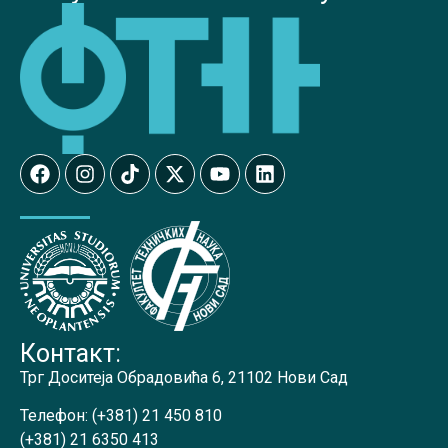
Контакт:
Трг Доситеја Обрадовића 6, 21102 Нови Сад
Телефон:
(+381) 21 450 810
(+381) 21 6350 413