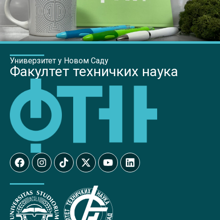
Универзитет у Новом Саду
Факултет техничких наука