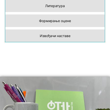
Литература
Формирање оцене
Извођачи наставе