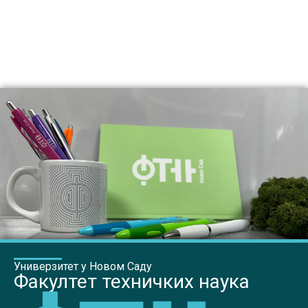
Универзитет у Новом Саду
Факултет техничких наука