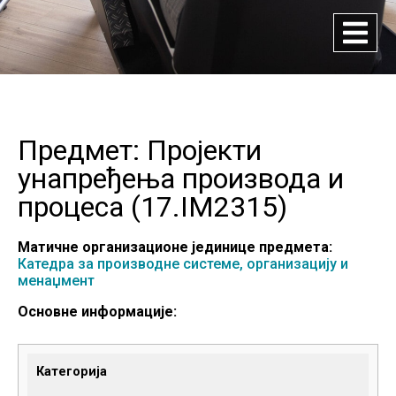
Предмет: Пројекти
унапређења производа и
процеса (
17.IM2315
)
Матичне организационе јединице предмета:
Катедра за производне системе, организацију и
менаџмент
Основне информације:
Категорија