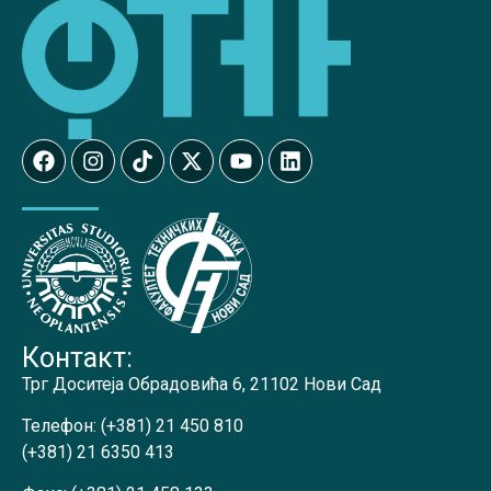
Контакт:
Трг Доситеја Обрадовића 6, 21102 Нови Сад
Телефон:
(+381) 21 450 810
(+381) 21 6350 413