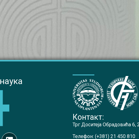
 наука
Контакт:
Трг Доситеја Обрадовића 6,
Телефон:
(+381) 21 450 810