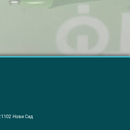
 21102 Нови Сад