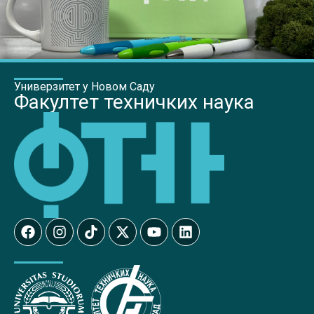
Универзитет у Новом Саду
Факултет техничких наука