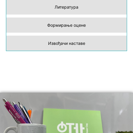
Литература
Формирање оцене
Извођачи наставе