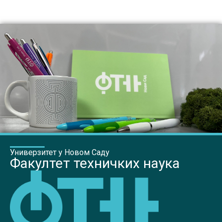
Универзитет у Новом Саду
Факултет техничких наука