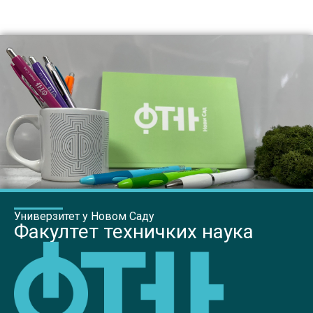
Универзитет у Новом Саду
Факултет техничких наука