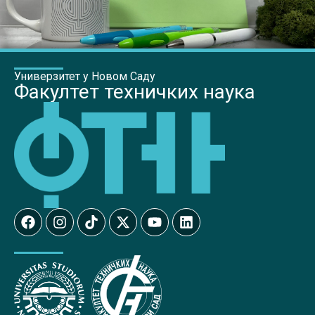
Универзитет у Новом Саду
Факултет техничких наука