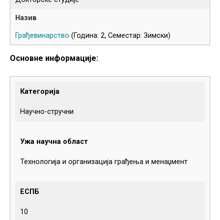
Грађевинарство
(Година: 2, Семестар: Зимски)
Основне информације:
Категорија
Научно-стручни
Ужа научна област
Технологија и организација грађења и менаџмент
ЕСПБ
10