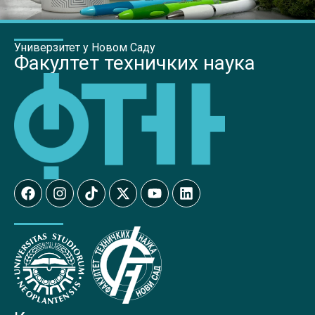
Универзитет у Новом Саду
Факултет техничких наука