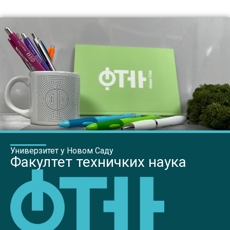
Универзитет у Новом Саду
Факултет техничких наука