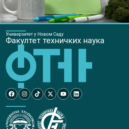
Универзитет у Новом Саду
Факултет техничких наука