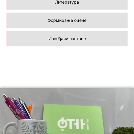
Литература
Формирање оцене
Извођачи наставе