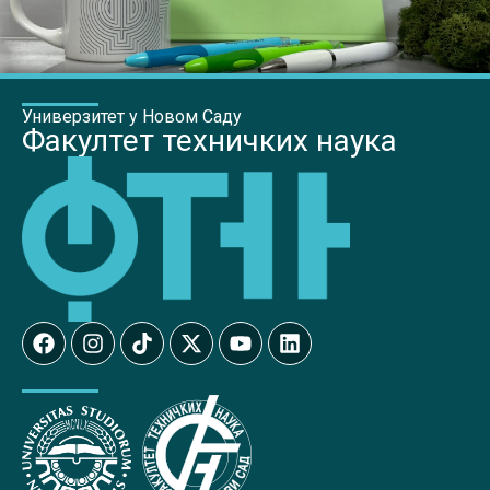
Универзитет у Новом Саду
Факултет техничких наука