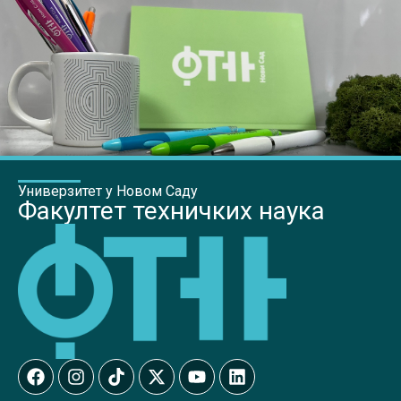
Универзитет у Новом Саду
Факултет техничких наука