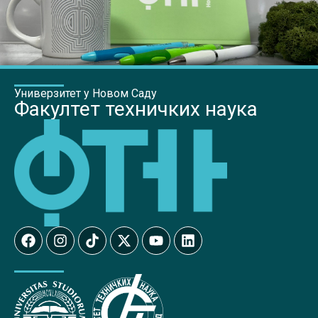
Универзитет у Новом Саду
Факултет техничких наука