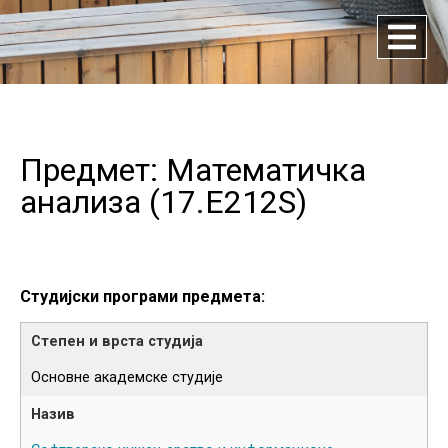
Предмет: Математичка
анализа (
17.E212S
)
Студијски програми предмета:
Основне академске студије