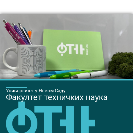
Универзитет у Новом Саду
Факултет техничких наука