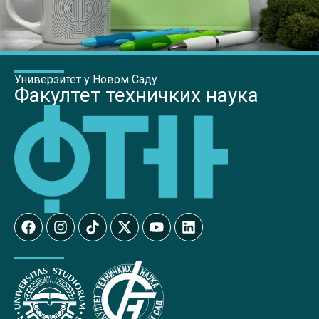
Универзитет у Новом Саду
Факултет техничких наука