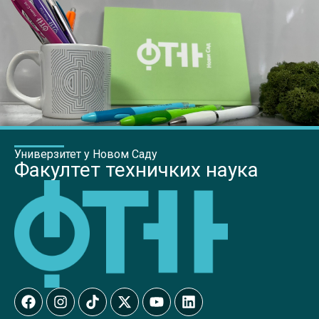
Универзитет у Новом Саду
Факултет техничких наука