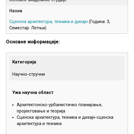
Сценска архитектура, техника и дизајн
(Година: 3,
Семестар: Летњи)
Основне информације:
Категорија
Научно-стручни
Ужа научна област
Архитектонско-урбанистичко планирање,
пројектовање и теорија
Сценска архитектура, техника и дизајн-сценска
архитектура и техника