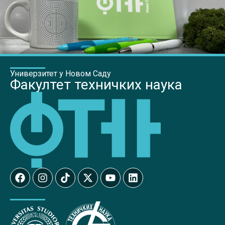
Универзитет у Новом Саду
Факултет техничких наука