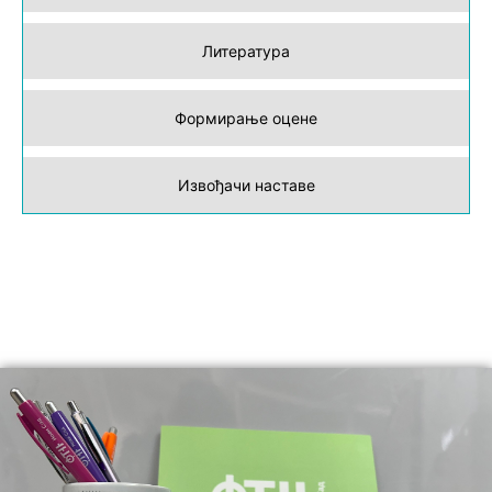
Литература
Формирање оцене
Извођачи наставе