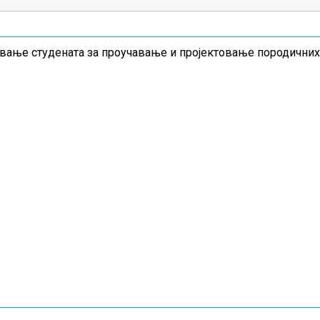
ање студената за проучавање и пројектовање породичних 