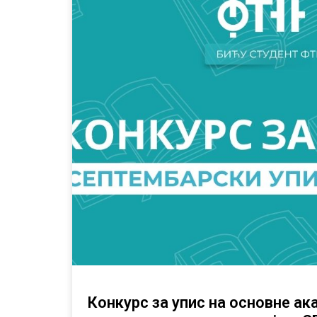
Конкурс за упис на основне ак