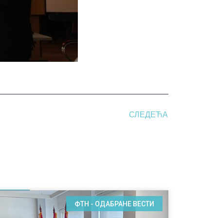
СЛЕДЕЋА
ФТН - ОДАБРАНЕ ВЕСТИ