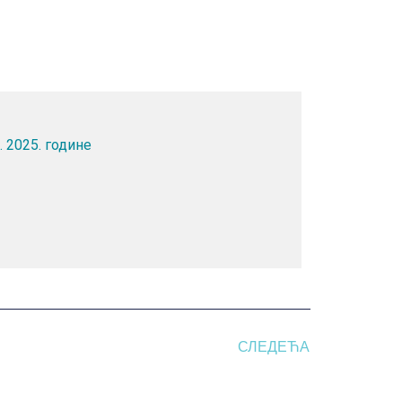
. 2025. године
СЛЕДЕЋА