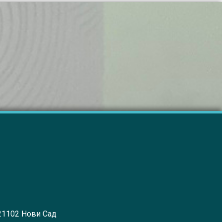
 21102 Нови Сад