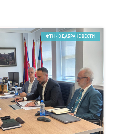
ФТН - ОДАБРАНЕ ВЕСТИ