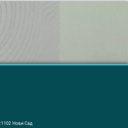
 21102 Нови Сад