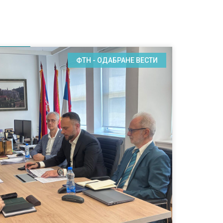
ФТН - ОДАБРАНЕ ВЕСТИ