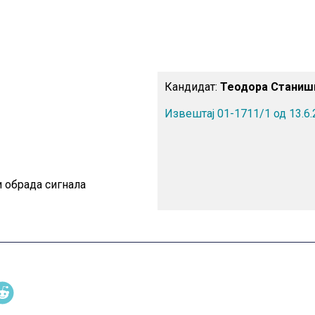
Кандидат:
Теодора Станиш
Извештај 01-1711/1 од 13.6.
 обрада сигнала