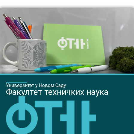
Универзитет у Новом Саду
Факултет техничких наука