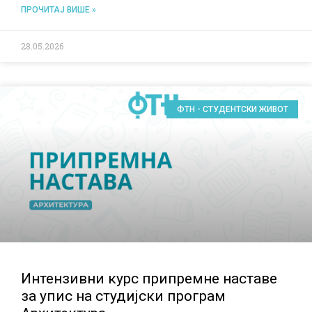
ПРОЧИТАЈ ВИШЕ »
28.05.2026
ФТН - СТУДЕНТСКИ ЖИВОТ
Интензивни курс припремне наставе
за упис на студијски програм