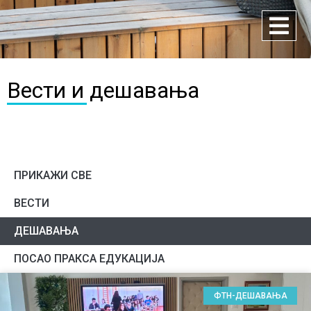
Вести и дешавања
ПРИКАЖИ СВЕ
ВЕСТИ
ДЕШАВАЊА
ПОСАО ПРАКСА ЕДУКАЦИЈА
ФТН-ДЕШАВАЊА