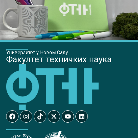
Универзитет у Новом Саду
Факултет техничких наука