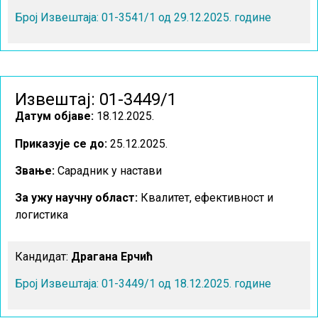
Број Извештаја: 01-3541/1 од 29.12.2025. године
Извештај: 01-3449/1
Датум објаве:
18.12.2025.
Приказује се до:
25.12.2025.
Звање:
Сарадник у настави
За ужу научну област
:
Квалитет, ефективност и
логистика
Кандидат:
Драгана Ерчић
Број Извештаја: 01-3449/1 од 18.12.2025. године