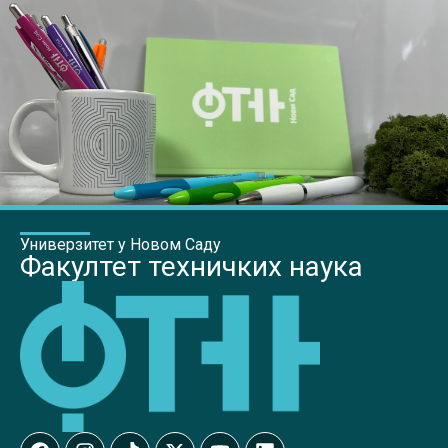
Универзитет у Новом Саду
Факултет техничких наука