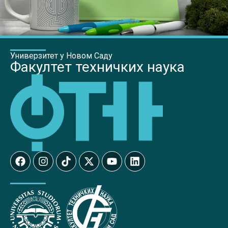
Универзитет у Новом Саду
Факултет техничких наука